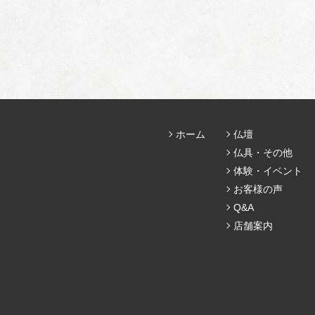
ホーム
仏壇
仏具・その他
体験・イベント
お客様の声
Q&A
店舗案内