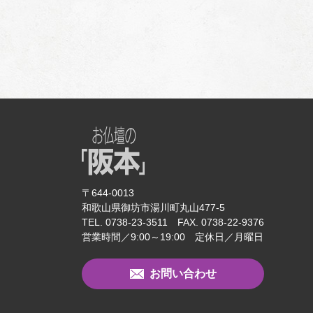
〒644-0013
和歌山県御坊市湯川町丸山477-5
TEL. 0738-23-3511 FAX. 0738-22-9376
営業時間／9:00～19:00 定休日／月曜日
お問い合わせ