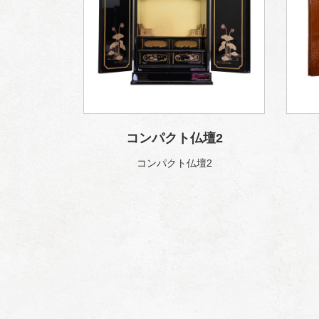
コンパクト仏壇2
コンパクト仏壇2