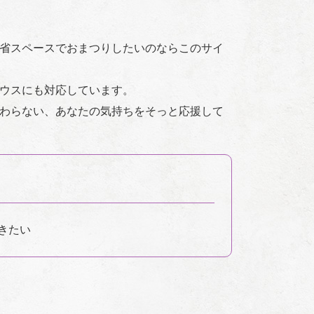
省スペースでおまつりしたいのならこのサイ
ウスにも対応しています。
わらない、あなたの気持ちをそっと応援して
きたい