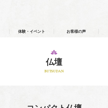
体験・イベント
お客様の声
仏壇
BUTSUDAN