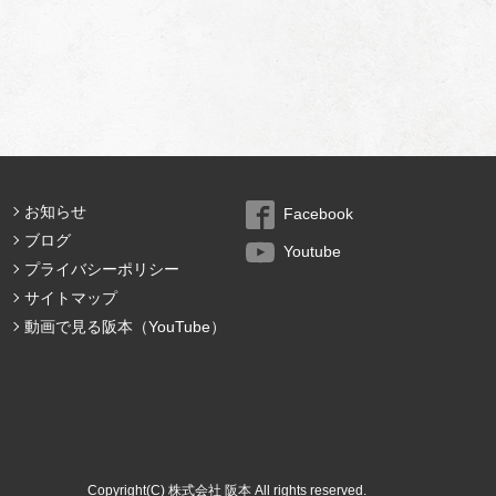
お知らせ
Facebook
ブログ
Youtube
プライバシーポリシー
サイトマップ
動画で見る阪本（YouTube）
Copyright(C) 株式会社 阪本 All rights reserved.