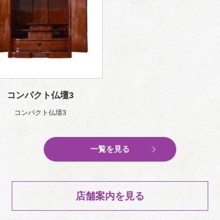
コンパクト仏壇3
コンパクト仏壇3
一覧を見る
店舗案内を見る