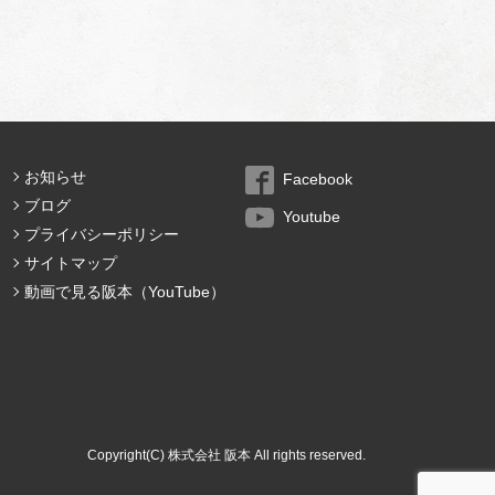
お知らせ
Facebook
ブログ
Youtube
プライバシーポリシー
サイトマップ
動画で見る阪本（YouTube）
Copyright(C) 株式会社 阪本 All rights reserved.