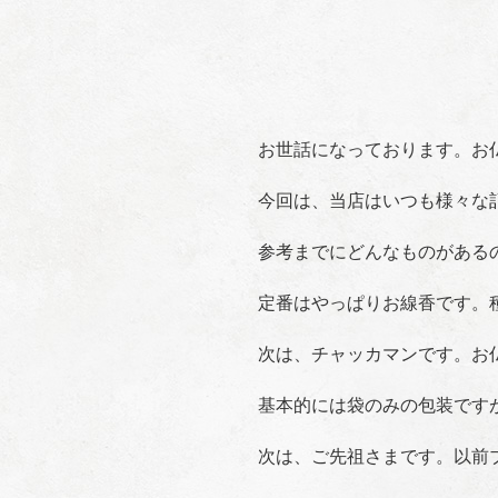
お世話になっております。お
今回は、当店はいつも様々な
参考までにどんなものがある
定番はやっぱりお線香です。
次は、チャッカマンです。お
基本的には袋のみの包装です
次は、ご先祖さまです。以前