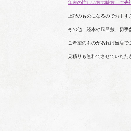
年末の忙しい方の味方！ご先
上記のものになるのでお手す
その他、経本や風呂敷、切手
ご希望のものがあれば当店で
見積りも無料でさせていただ