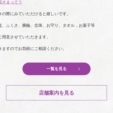
祖さまって？
きの際にみていただけると嬉しいです。
盆、ふくさ、腕輪、念珠、お守り、タオル，お菓子等
ご用意させていただきます。
きますのでお気軽にご相談ください。
一覧を見る
店舗案内を見る