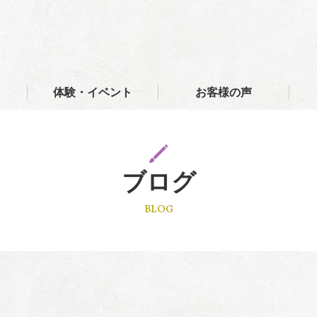
体験・イベント
お客様の声
ブログ
BLOG