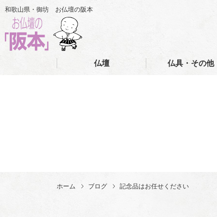
和歌山県・御坊 お仏壇の阪本
仏壇
仏具・その他
ホーム
ブログ
記念品はお任せください