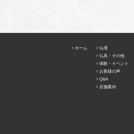
ホーム
仏壇
仏具・その他
体験・イベント
お客様の声
Q&A
店舗案内