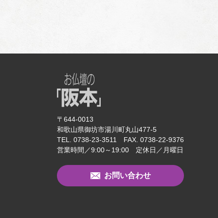
〒644-0013
和歌山県御坊市湯川町丸山477-5
TEL. 0738-23-3511 FAX. 0738-22-9376
営業時間／9:00～19:00 定休日／月曜日
お問い合わせ