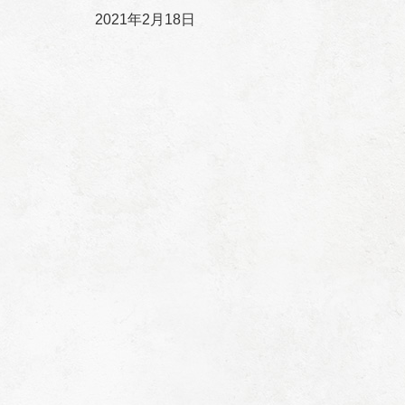
2021年2月18日