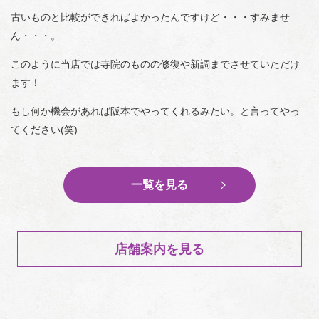
古いものと比較ができればよかったんですけど・・・すみませ
ん・・・。
このように当店では寺院のものの修復や新調までさせていただけ
ます！
もし何か機会があれば阪本でやってくれるみたい。と言ってやっ
てください(笑)
一覧を見る
店舗案内を見る