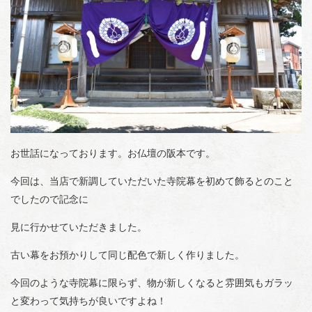
お世話になっております。お仏壇の阪本です。
今回は、当店で新調していただいた寺院幕を初めて飾るとのこと
でしたので記念に
見に行かせていただきました。
古い幕をお預かりして同じ配色で新しく作りました。
今回のような寺院幕に限らず、物が新しくなると雰囲気もガラッ
と変わって気持ちが良いですよね！